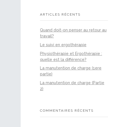
ARTICLES RÉCENTS
Quand doit-on penser au retour au
travail?
Le suivi en ergothérapie
Physiothérapie et Ergothérapie :
quelle est la différence?
La manutention de charge (1ere
partie)
La manutention de charge (Partie
2)
COMMENTAIRES RÉCENTS