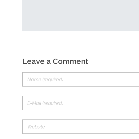
Leave a Comment