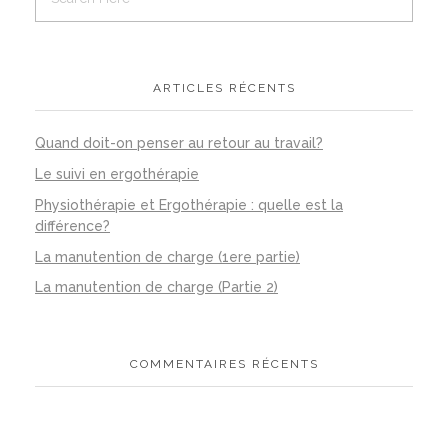
ARTICLES RÉCENTS
Quand doit-on penser au retour au travail?
Le suivi en ergothérapie
Physiothérapie et Ergothérapie : quelle est la
différence?
La manutention de charge (1ere partie)
La manutention de charge (Partie 2)
COMMENTAIRES RÉCENTS