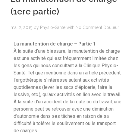
(1ere partie)
mai 2, 2019
by
Physio-Sante
with
No Comment
Douleur
La manutention de charge – Partie 1
À la suite d’une blessure, la manutention de charge
est une activité qui est fréquemment limitée chez
les gens qui nous consultant à la Clinique Physio-
Santé. Tel que mentionné dans un article précédent,
l’ergothérapie s’intéresse autant aux activités
quotidiennes (lever les sacs d’épicerie, faire la
lessive, etc.), qu’aux activités en lien avec le travail.
À la suite d’un accident de la route ou du travail, une
personne peut se retrouver avec une diminution
d’autonomie dans ses tâches en raison de sa
difficulté à tolérer le soulèvement ou le transport
de charges.