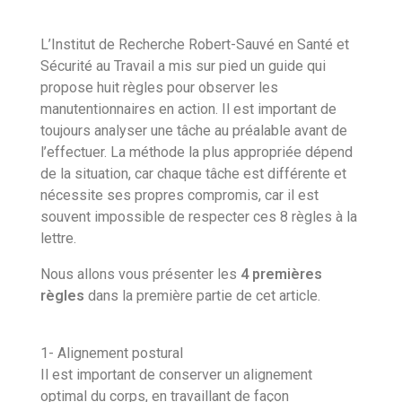
L’Institut de Recherche Robert-Sauvé en Santé et
Sécurité au Travail a mis sur pied un guide qui
propose huit règles pour observer les
manutentionnaires en action. Il est important de
toujours analyser une tâche au préalable avant de
l’effectuer. La méthode la plus appropriée dépend
de la situation, car chaque tâche est différente et
nécessite ses propres compromis, car il est
souvent impossible de respecter ces 8 règles à la
lettre.
Nous allons vous présenter les
4 premières
règles
dans la première partie de cet article.
1- Alignement postural
Il est important de conserver un alignement
optimal du corps, en travaillant de façon