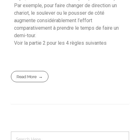
Par exemple, pour faire changer de direction un
chariot, le soulever ou le pousser de côté
augmente considérablement l’effort
comparativement à prendre le temps de faire un
demi-tour.
Voir la partie 2 pour les 4 règles suivantes
Read More