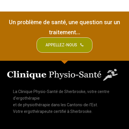
Un problème de santé, une question sur un
traitement...
APPELLEZ-NOUS
La Clinique Physio-Santé de Sherbrooke, votre centre
d’ergothérapie
et de physiothérapie dans les Cantons-de-l’Est.
Votre ergothérapeute certifié à Sherbrooke.