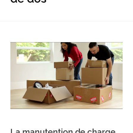
La manutention de charge