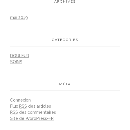
ARCHIVES
mai 2019
CATÉGORIES
DOULEUR
SOINS
MÉTA
Connexion
Flux
RSS
des articles
RSS
des commentaires
Site de WordPress-FR