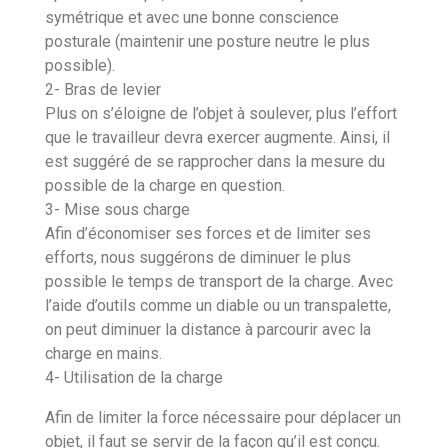
symétrique et avec une bonne conscience
posturale (maintenir une posture neutre le plus
possible).
2- Bras de levier
Plus on s’éloigne de l’objet à soulever, plus l’effort
que le travailleur devra exercer augmente. Ainsi, il
est suggéré de se rapprocher dans la mesure du
possible de la charge en question.
3- Mise sous charge
Afin d’économiser ses forces et de limiter ses
efforts, nous suggérons de diminuer le plus
possible le temps de transport de la charge. Avec
l’aide d’outils comme un diable ou un transpalette,
on peut diminuer la distance à parcourir avec la
charge en mains.
4- Utilisation de la charge
Afin de limiter la force nécessaire pour déplacer un
objet, il faut se servir de la façon qu’il est conçu.