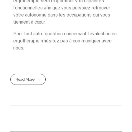
ergothérapie sera d’optimiser vos capacités
fonctionnelles afin que vous puissiez retrouver
votre autonomie dans les occupations qui vous
tiennent à cœur.
Pour tout autre question concernant l’évaluation en
ergothérapie n’hésitez pas à communiquer avec
nous.
Read More