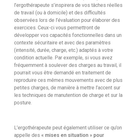
l’ergothérapeute s’inspirera de vos tâches réelles
de travail (ou à domicile) et des difficultés
observées lors de l’évaluation pour élaborer des
exercices. Ceux-ci vous permettront de
développer vos capacités fonctionnelles dans un
contexte sécuritaire et avec des paramètres
(intensité, durée, charge, etc.) adaptés à votre
condition actuelle. Par exemple, si vous avez
fréquemment à soulever des charges au travail, il
pourrait vous être demandé en traitement de
reproduire ces mêmes mouvements avec de plus
petites charges, de manière à mettre l’accent sur
les techniques de manutention de charge et sur la
posture.
L’ergothérapeute peut également utiliser ce qu’on
appelle des
« mises en situation » pour