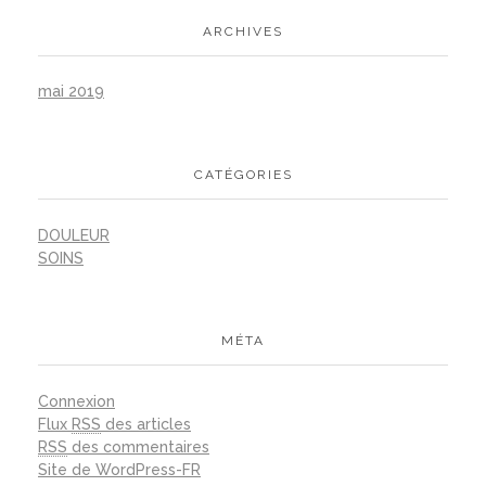
ARCHIVES
mai 2019
CATÉGORIES
DOULEUR
SOINS
MÉTA
Connexion
Flux
RSS
des articles
RSS
des commentaires
Site de WordPress-FR