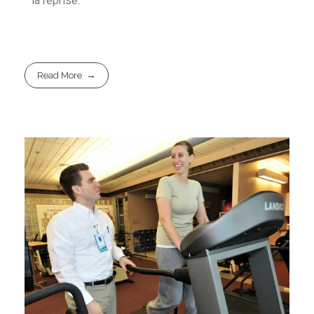
la reprise.
Read More