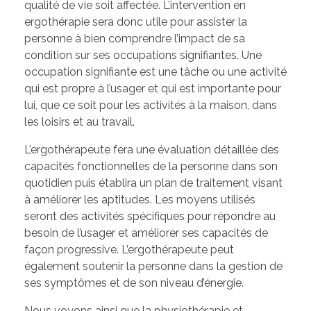
qualité de vie soit affectée. L’intervention en
ergothérapie sera donc utile pour assister la
personne à bien comprendre l’impact de sa
condition sur ses occupations signifiantes. Une
occupation signifiante est une tâche ou une activité
qui est propre à l’usager et qui est importante pour
lui, que ce soit pour les activités à la maison, dans
les loisirs et au travail.
L’ergothérapeute fera une évaluation détaillée des
capacités fonctionnelles de la personne dans son
quotidien puis établira un plan de traitement visant
à améliorer les aptitudes. Les moyens utilisés
seront des activités spécifiques pour répondre au
besoin de l’usager et améliorer ses capacités de
façon progressive. L’ergothérapeute peut
également soutenir la personne dans la gestion de
ses symptômes et de son niveau d’énergie.
Nous voyons ainsi que la physiothérapie et