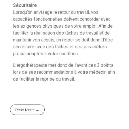
Sécuritaire
Lorsqu’on envisage le retour au travail, vos
capacités fonctionnelles doivent concorder avec
les exigences physiques de votre emploi. Afin de
faciliter la réalisation des tâches de travail et de
maintenir vos acquis, un retour se doit donc d’être
sécuritaire avec des tâches et des paramètres
précis adaptés à votre condition.
L’ergothérapeute met donc de l’avant ces 3 points
lors de ses recommandations à votre médecin afin
de faciliter la reprise du travail.
Read More