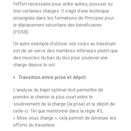
l’effort nécessaire pour, entre autres, pousser ou
tirer certaines charges. Il s’agit d’une technique
enseignée dans les formations de
Principes pour
le déplacement sécuritaire des bénéficiaires
(PDSB)
Un autre exemple d’utiliser son corps au maximum
est de se servir des membres inférieurs plutôt que
des muscles du bas du dos pour soulever une
charge depuis le sol.
Transition entre prise et dépôt
L’analyse du trajet optimal doit permettre de
prendre le chemin le plus court entre le
soulèvement de la charge (la prise) et le dépôt de
celle-ci. Tel que mentionné dans la règle #3,
« Mise sous charge », cela permet de diminuer les
efforts du travailleur.