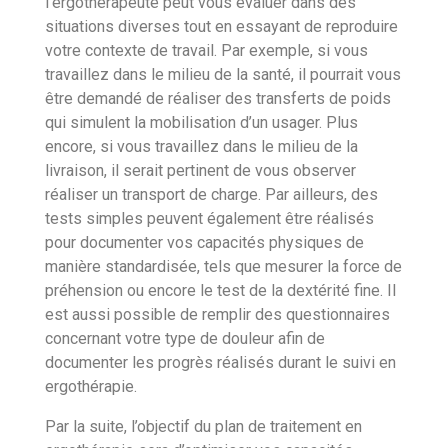
l’ergothérapeute peut vous évaluer dans des
situations diverses tout en essayant de reproduire
votre contexte de travail. Par exemple, si vous
travaillez dans le milieu de la santé, il pourrait vous
être demandé de réaliser des transferts de poids
qui simulent la mobilisation d’un usager. Plus
encore, si vous travaillez dans le milieu de la
livraison, il serait pertinent de vous observer
réaliser un transport de charge. Par ailleurs, des
tests simples peuvent également être réalisés
pour documenter vos capacités physiques de
manière standardisée, tels que mesurer la force de
préhension ou encore le test de la dextérité fine. Il
est aussi possible de remplir des questionnaires
concernant votre type de douleur afin de
documenter les progrès réalisés durant le suivi en
ergothérapie.
Par la suite, l’objectif du plan de traitement en