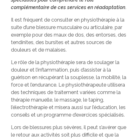
complémentaire de ces services en réadaptation
.
Il est fréquent de consulter en physiothérapie à la
suite d’une blessure musculaire ou articulaire, par
exemple pour des maux de dos, des entorses, des
tendinites, des bursites et autres sources de
douleurs et de malaises.
Le rôle de la physiothérapie sera de soulager la
douleur et l’inflammation, puis d’assister à la
guérison en récupérant la souplesse, la mobilité, la
force et l’endurance. Le physiothérapeute utilisera
des techniques de traitement variées comme la
thérapie manuelle, le massage, le taping,
l’électrothérapie et misera aussi sur l’éducation, les
conseils et un programme d’exercices spécialisés.
Lors de blessures plus sévères, il peut s’avérer que
le retour aux activités soit plus difficile et que la