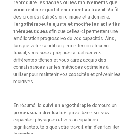
reproduire les tâches ou les mouvements que
vous réalisez quotidiennement au travail.
Au fil
des progrès réalisés en clinique et à domicile,
l’
ergothérapeute ajuste et modifie les activités
thérapeutiques
afin que celles-ci permettent une
amélioration progressive de vos capacités. Ainsi,
lorsque votre condition permettra un retour au
travail, vous serez préparés à réaliser vos
différentes tâches et vous aurez acquis des
connaissances sur les méthodes optimales à
utiliser pour maintenir vos capacités et prévenir les
récidives.
En résumé, le
suivi en ergothérapie
demeure un
processus individualisé
qui se base sur vos
capacités physiques et vos occupations
signifiantes, tels que votre travail, afin d’en faciliter