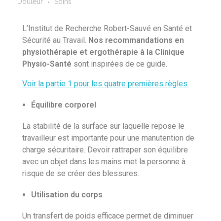
Douleur
Soins
L’Institut de Recherche Robert-Sauvé en Santé et
Sécurité au Travail.
Nos recommandations en
physiothérapie et ergothérapie à la Clinique
Physio-Santé
sont inspirées de ce guide.
Voir la partie 1 pour les quatre premières règles.
Équilibre corporel
La stabilité de la surface sur laquelle repose le
travailleur est importante pour une manutention de
charge sécuritaire. Devoir rattraper son équilibre
avec un objet dans les mains met la personne à
risque de se créer des blessures.
Utilisation du corps
Un transfert de poids efficace permet de diminuer