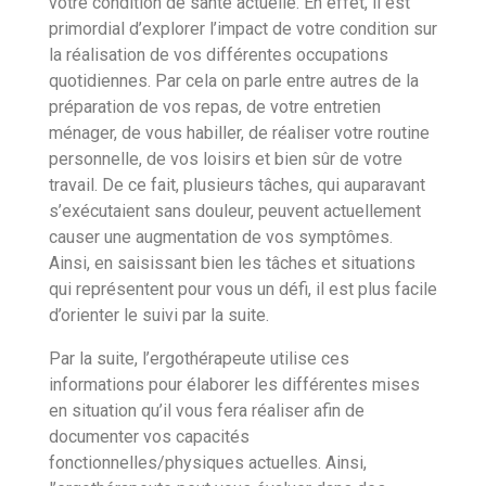
votre condition de santé actuelle. En effet, il est
primordial d’explorer l’impact de votre condition sur
la réalisation de vos différentes occupations
quotidiennes. Par cela on parle entre autres de la
préparation de vos repas, de votre entretien
ménager, de vous habiller, de réaliser votre routine
personnelle, de vos loisirs et bien sûr de votre
travail. De ce fait, plusieurs tâches, qui auparavant
s’exécutaient sans douleur, peuvent actuellement
causer une augmentation de vos symptômes.
Ainsi, en saisissant bien les tâches et situations
qui représentent pour vous un défi, il est plus facile
d’orienter le suivi par la suite.
Par la suite, l’ergothérapeute utilise ces
informations pour élaborer les différentes mises
en situation qu’il vous fera réaliser afin de
documenter vos capacités
fonctionnelles/physiques actuelles. Ainsi,