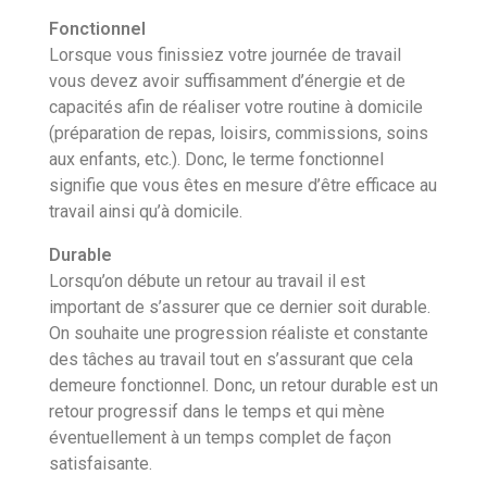
Fonctionnel
Lorsque vous finissiez votre journée de travail
vous devez avoir suffisamment d’énergie et de
capacités afin de réaliser votre routine à domicile
(préparation de repas, loisirs, commissions, soins
aux enfants, etc.). Donc, le terme fonctionnel
signifie que vous êtes en mesure d’être efficace au
travail ainsi qu’à domicile.
Durable
Lorsqu’on débute un retour au travail il est
important de s’assurer que ce dernier soit durable.
On souhaite une progression réaliste et constante
des tâches au travail tout en s’assurant que cela
demeure fonctionnel. Donc, un retour durable est un
retour progressif dans le temps et qui mène
éventuellement à un temps complet de façon
satisfaisante.