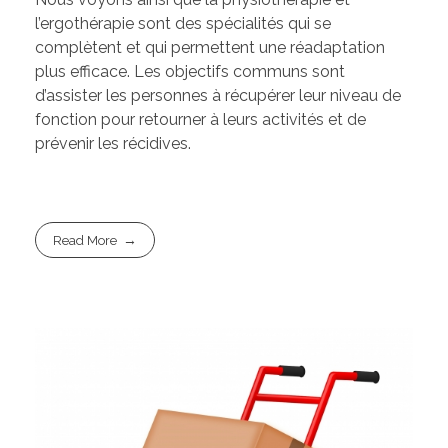
l’ergothérapie sont des spécialités qui se
complètent et qui permettent une réadaptation
plus efficace. Les objectifs communs sont
d’assister les personnes à récupérer leur niveau de
fonction pour retourner à leurs activités et de
prévenir les récidives.
Read More