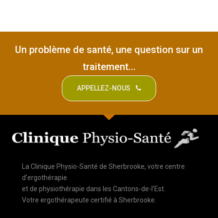
Un problème de santé, une question sur un
traitement...
APPELLEZ-NOUS
La Clinique Physio-Santé de Sherbrooke, votre centre
d’ergothérapie
et de physiothérapie dans les Cantons-de-l’Est.
Votre ergothérapeute certifié à Sherbrooke.