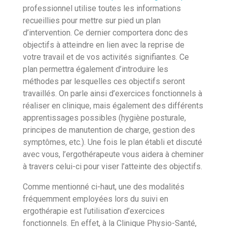
professionnel utilise toutes les informations
recueillies pour mettre sur pied un plan
d’intervention. Ce dernier comportera donc des
objectifs à atteindre en lien avec la reprise de
votre travail et de vos activités signifiantes. Ce
plan permettra également d’introduire les
méthodes par lesquelles ces objectifs seront
travaillés. On parle ainsi d’exercices fonctionnels à
réaliser en clinique, mais également des différents
apprentissages possibles (hygiène posturale,
principes de manutention de charge, gestion des
symptômes, etc.). Une fois le plan établi et discuté
avec vous, l’ergothérapeute vous aidera à cheminer
à travers celui-ci pour viser l’atteinte des objectifs.
Comme mentionné ci-haut, une des modalités
fréquemment employées lors du suivi en
ergothérapie est l’utilisation d’exercices
fonctionnels. En effet, à la Clinique Physio-Santé,