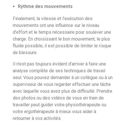
Rythme des mouvements
Finalement, la vitesse et l’exécution des
mouvements ont une influence sur le niveau
d’effort et le temps nécessaire pour soulever une
charge. En choisissant le bon mouvement, le plus
fluide possible, il est possible de limiter le risque
de blessure.
Il n’est pas toujours évident d’arriver à faire une
analyse complète de ses techniques de travail
seul. Vous pouvez demander à un collègue ou à un
superviseur de vous regarder effectuer une tâche
avec laquelle vous avez plus de difficulté. Prendre
des photos ou des vidéos de vous en train de
travailler peut guider votre physiothérapeute ou
votre ergothérapeute à mieux vous aider à
retourner à vos activités.