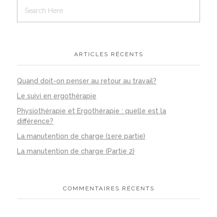
ARTICLES RÉCENTS
Quand doit-on penser au retour au travail?
Le suivi en ergothérapie
Physiothérapie et Ergothérapie : quelle est la
différence?
La manutention de charge (1ere partie)
La manutention de charge (Partie 2)
COMMENTAIRES RÉCENTS