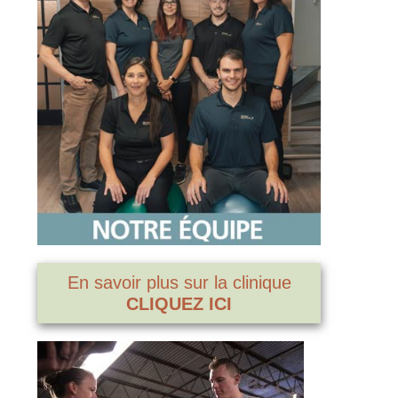
En savoir plus sur la clinique
CLIQUEZ ICI