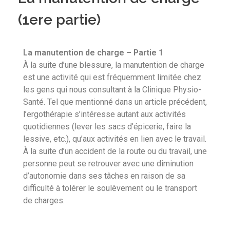
(1ere partie)
La manutention de charge – Partie 1
À la suite d’une blessure, la manutention de charge
est une activité qui est fréquemment limitée chez
les gens qui nous consultant à la Clinique Physio-
Santé. Tel que mentionné dans un article précédent,
l’ergothérapie s’intéresse autant aux activités
quotidiennes (lever les sacs d’épicerie, faire la
lessive, etc.), qu’aux activités en lien avec le travail.
À la suite d’un accident de la route ou du travail, une
personne peut se retrouver avec une diminution
d’autonomie dans ses tâches en raison de sa
difficulté à tolérer le soulèvement ou le transport
de charges.