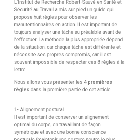
L’Institut de Recherche Robert-Sauvé en Santé et
Sécurité au Travail a mis sur pied un guide qui
propose huit règles pour observer les
manutentionnaires en action. Il est important de
toujours analyser une tâche au préalable avant de
l’effectuer. La méthode la plus appropriée dépend
de la situation, car chaque tâche est différente et
nécessite ses propres compromis, car il est
souvent impossible de respecter ces 8 règles à la
lettre.
Nous allons vous présenter les
4 premières
règles
dans la première partie de cet article.
1- Alignement postural
Il est important de conserver un alignement
optimal du corps, en travaillant de façon
symétrique et avec une bonne conscience
posturale (maintenir une posture neutre le plus