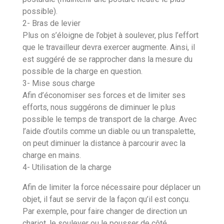
possible).
2- Bras de levier
Plus on s’éloigne de l’objet à soulever, plus l’effort
que le travailleur devra exercer augmente. Ainsi, il
est suggéré de se rapprocher dans la mesure du
possible de la charge en question.
3- Mise sous charge
Afin d’économiser ses forces et de limiter ses
efforts, nous suggérons de diminuer le plus
possible le temps de transport de la charge. Avec
l’aide d’outils comme un diable ou un transpalette,
on peut diminuer la distance à parcourir avec la
charge en mains.
4- Utilisation de la charge
Afin de limiter la force nécessaire pour déplacer un
objet, il faut se servir de la façon qu’il est conçu.
Par exemple, pour faire changer de direction un
chariot, le soulever ou le pousser de côté