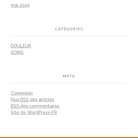
mai 2019
CATÉGORIES
DOULEUR
SOINS
MÉTA
Connexion
Flux
RSS
des articles
RSS
des commentaires
Site de WordPress-FR