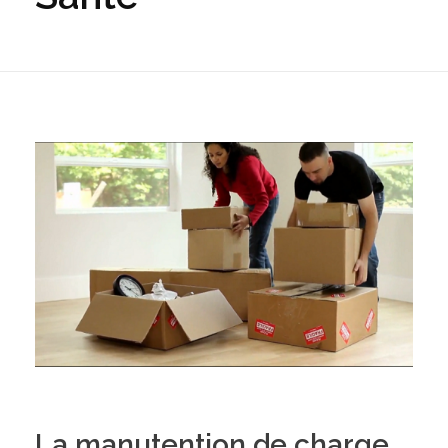
La manutention de charge