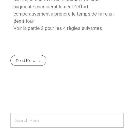
augmente considérablement l’effort
comparativement à prendre le temps de faire un
demi-tour.
Voir la partie 2 pour les 4 règles suivantes
Read More