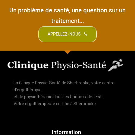
Un problème de santé, une question sur un
traitement...
APPELLEZ-NOUS
La Clinique Physio-Santé de Sherbrooke, votre centre
d’ergothérapie
et de physiothérapie dans les Cantons-de-l’Est.
Votre ergothérapeute certifié à Sherbrooke.
Information