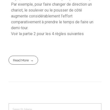
Par exemple, pour faire changer de direction un
chariot, le soulever ou le pousser de côté
augmente considérablement l’effort
comparativement à prendre le temps de faire un
demi-tour.
Voir la partie 2 pour les 4 règles suivantes
Read More