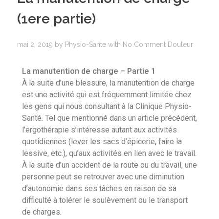
(1ere partie)
mai 2, 2019
by
Physio-Sante
with
No Comment
Douleur
La manutention de charge – Partie 1
À la suite d’une blessure, la manutention de charge
est une activité qui est fréquemment limitée chez
les gens qui nous consultant à la Clinique Physio-
Santé. Tel que mentionné dans un article précédent,
l’ergothérapie s’intéresse autant aux activités
quotidiennes (lever les sacs d’épicerie, faire la
lessive, etc.), qu’aux activités en lien avec le travail.
À la suite d’un accident de la route ou du travail, une
personne peut se retrouver avec une diminution
d’autonomie dans ses tâches en raison de sa
difficulté à tolérer le soulèvement ou le transport
de charges.