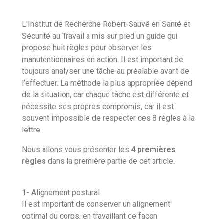
L’Institut de Recherche Robert-Sauvé en Santé et
Sécurité au Travail a mis sur pied un guide qui
propose huit règles pour observer les
manutentionnaires en action. Il est important de
toujours analyser une tâche au préalable avant de
l’effectuer. La méthode la plus appropriée dépend
de la situation, car chaque tâche est différente et
nécessite ses propres compromis, car il est
souvent impossible de respecter ces 8 règles à la
lettre.
Nous allons vous présenter les
4 premières
règles
dans la première partie de cet article.
1- Alignement postural
Il est important de conserver un alignement
optimal du corps, en travaillant de façon