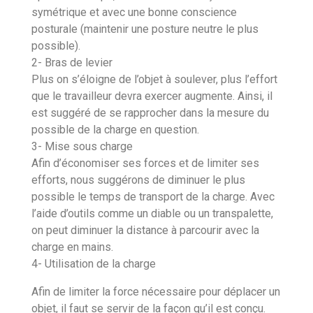
symétrique et avec une bonne conscience
posturale (maintenir une posture neutre le plus
possible).
2- Bras de levier
Plus on s’éloigne de l’objet à soulever, plus l’effort
que le travailleur devra exercer augmente. Ainsi, il
est suggéré de se rapprocher dans la mesure du
possible de la charge en question.
3- Mise sous charge
Afin d’économiser ses forces et de limiter ses
efforts, nous suggérons de diminuer le plus
possible le temps de transport de la charge. Avec
l’aide d’outils comme un diable ou un transpalette,
on peut diminuer la distance à parcourir avec la
charge en mains.
4- Utilisation de la charge
Afin de limiter la force nécessaire pour déplacer un
objet, il faut se servir de la façon qu’il est conçu.