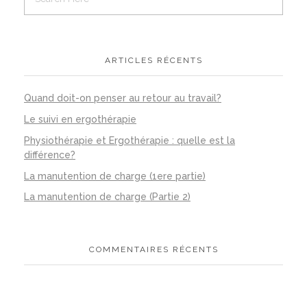
ARTICLES RÉCENTS
Quand doit-on penser au retour au travail?
Le suivi en ergothérapie
Physiothérapie et Ergothérapie : quelle est la
différence?
La manutention de charge (1ere partie)
La manutention de charge (Partie 2)
COMMENTAIRES RÉCENTS