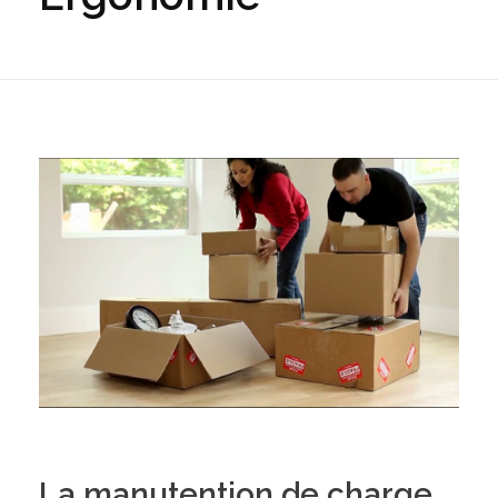
La manutention de charge