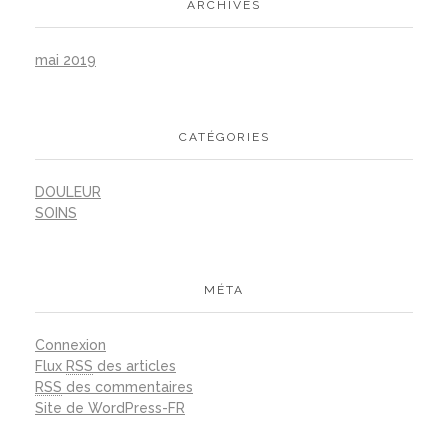
ARCHIVES
mai 2019
CATÉGORIES
DOULEUR
SOINS
MÉTA
Connexion
Flux
RSS
des articles
RSS
des commentaires
Site de WordPress-FR