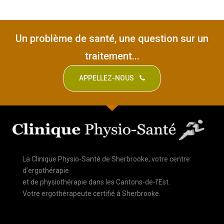
Un problème de santé, une question sur un
traitement...
APPELLEZ-NOUS
La Clinique Physio-Santé de Sherbrooke, votre centre
d’ergothérapie
et de physiothérapie dans les Cantons-de-l’Est.
Votre ergothérapeute certifié à Sherbrooke.