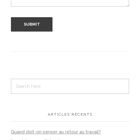
ARTICLES RÉCENTS
Quand doit-on penser au retour au travail?