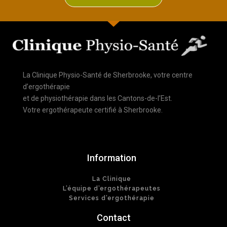
La Clinique Physio-Santé de Sherbrooke, votre centre
d’ergothérapie
et de physiothérapie dans les Cantons-de-l’Est.
Votre ergothérapeute certifié à Sherbrooke.
Information
La Clinique
L’équipe d’ergothérapeutes
Services d’ergothérapie
Contact