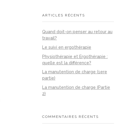
ARTICLES RÉCENTS
Quand doit-on penser au retour au
travail?
Le suivi en ergothérapie
Physiothérapie et Ergothérapie :
quelle est la différence?
La manutention de charge (1ere
partie)
La manutention de charge (Partie
2)
COMMENTAIRES RÉCENTS