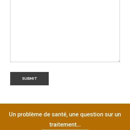
Un problème de santé, une question sur un
traitement...