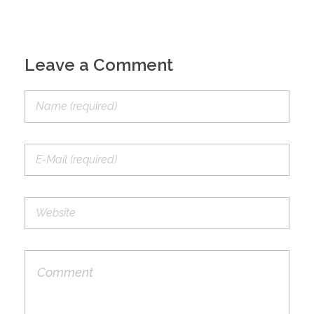
Leave a Comment