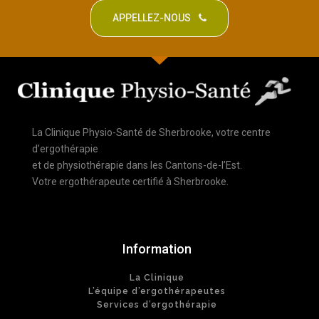
APPELLEZ-NOUS
La Clinique Physio-Santé de Sherbrooke, votre centre
d’ergothérapie
et de physiothérapie dans les Cantons-de-l’Est.
Votre ergothérapeute certifié à Sherbrooke.
Information
La Clinique
L’équipe d’ergothérapeutes
Services d’ergothérapie