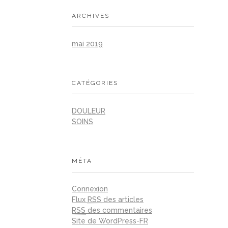
ARCHIVES
mai 2019
CATÉGORIES
DOULEUR
SOINS
MÉTA
Connexion
Flux
RSS
des articles
RSS
des commentaires
Site de WordPress-FR