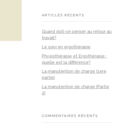
ARTICLES RÉCENTS
Quand doit-on penser au retour au
travail?
Le suivi en ergothérapie
Physiothérapie et Ergothérapie :
quelle est la différence?
La manutention de charge (1ere
partie)
La manutention de charge (Partie
2)
COMMENTAIRES RÉCENTS