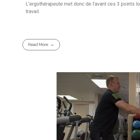
L’ergothérapeute met donc de l’avant ces 3 points lo
travail.
Read More