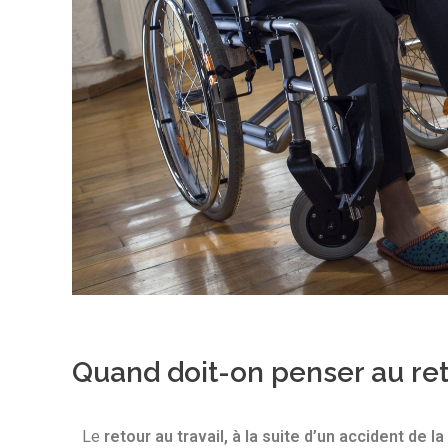
Quand doit-on penser au ret
Le
retour au travail, à la suite d’un accident de la