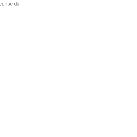
eprise du