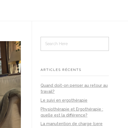
ARTICLES RÉCENTS
Quand doit-on penser au retour au
travail?
Le suivi en ergothérapie
Physiothérapie et Ergothérapie :
quelle est la différence?
La manutention de charge (1ere