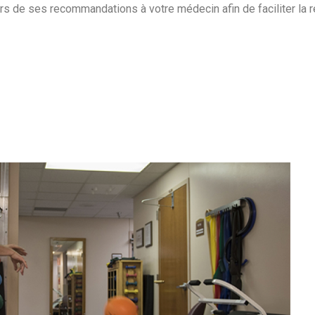
rs de ses recommandations à votre médecin afin de faciliter la r