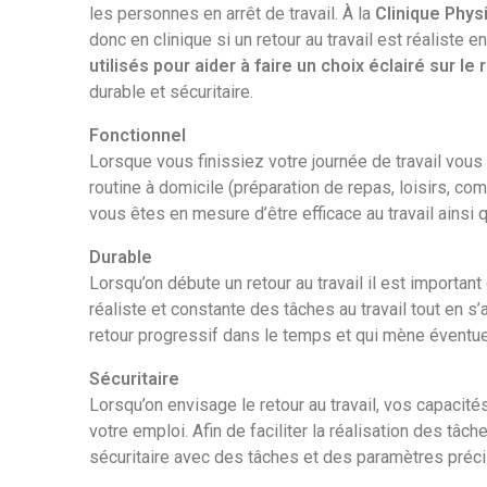
les personnes en arrêt de travail. À la
Clinique Phys
donc en clinique si un retour au travail est réaliste 
utilisés pour aider à faire un choix éclairé sur le 
durable et sécuritaire.
Fonctionnel
Lorsque vous finissiez votre journée de travail vous
routine à domicile (préparation de repas, loisirs, co
vous êtes en mesure d’être efficace au travail ainsi q
Durable
Lorsqu’on débute un retour au travail il est importan
réaliste et constante des tâches au travail tout en s
retour progressif dans le temps et qui mène éventu
Sécuritaire
Lorsqu’on envisage le retour au travail, vos capaci
votre emploi. Afin de faciliter la réalisation des tâch
sécuritaire avec des tâches et des paramètres préci