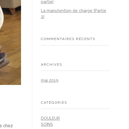
partie)
La manutention de charge (Partie
2)
COMMENTAIRES RÉCENTS
ARCHIVES
mai 2019
CATÉGORIES
DOULEUR
SOINS
ns chez