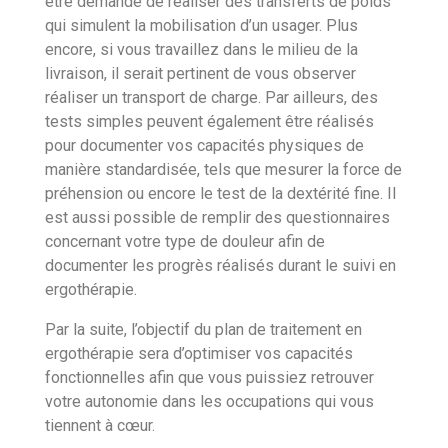
être demandé de réaliser des transferts de poids
qui simulent la mobilisation d’un usager. Plus
encore, si vous travaillez dans le milieu de la
livraison, il serait pertinent de vous observer
réaliser un transport de charge. Par ailleurs, des
tests simples peuvent également être réalisés
pour documenter vos capacités physiques de
manière standardisée, tels que mesurer la force de
préhension ou encore le test de la dextérité fine. Il
est aussi possible de remplir des questionnaires
concernant votre type de douleur afin de
documenter les progrès réalisés durant le suivi en
ergothérapie.
Par la suite, l’objectif du plan de traitement en
ergothérapie sera d’optimiser vos capacités
fonctionnelles afin que vous puissiez retrouver
votre autonomie dans les occupations qui vous
tiennent à cœur.