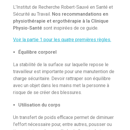
L’Institut de Recherche Robert-Sauvé en Santé et
Sécurité au Travail.
Nos recommandations en
physiothérapie et ergothérapie à la Clinique
Physio-Santé
sont inspirées de ce guide.
Voir la partie 1 pour les quatre premières règles.
Équilibre corporel
La stabilité de la surface sur laquelle repose le
travailleur est importante pour une manutention de
charge sécuritaire. Devoir rattraper son équilibre
avec un objet dans les mains met la personne à
risque de se créer des blessures.
Utilisation du corps
Un transfert de poids efficace permet de diminuer
l’effort nécessaire pour, entre autres, pousser ou