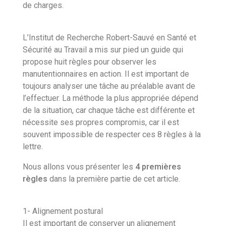
de charges.
L’Institut de Recherche Robert-Sauvé en Santé et
Sécurité au Travail a mis sur pied un guide qui
propose huit règles pour observer les
manutentionnaires en action. Il est important de
toujours analyser une tâche au préalable avant de
l’effectuer. La méthode la plus appropriée dépend
de la situation, car chaque tâche est différente et
nécessite ses propres compromis, car il est
souvent impossible de respecter ces 8 règles à la
lettre.
Nous allons vous présenter les
4 premières
règles
dans la première partie de cet article.
1- Alignement postural
Il est important de conserver un alignement