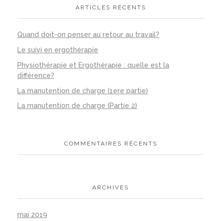
ARTICLES RÉCENTS
Quand doit-on penser au retour au travail?
Le suivi en ergothérapie
Physiothérapie et Ergothérapie : quelle est la
différence?
La manutention de charge (1ere partie)
La manutention de charge (Partie 2)
COMMENTAIRES RÉCENTS
ARCHIVES
mai 2019