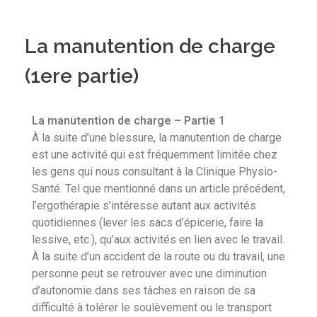
La manutention de charge
(1ere partie)
La manutention de charge – Partie 1
À la suite d’une blessure, la manutention de charge
est une activité qui est fréquemment limitée chez
les gens qui nous consultant à la Clinique Physio-
Santé. Tel que mentionné dans un article précédent,
l’ergothérapie s’intéresse autant aux activités
quotidiennes (lever les sacs d’épicerie, faire la
lessive, etc.), qu’aux activités en lien avec le travail.
À la suite d’un accident de la route ou du travail, une
personne peut se retrouver avec une diminution
d’autonomie dans ses tâches en raison de sa
difficulté à tolérer le soulèvement ou le transport