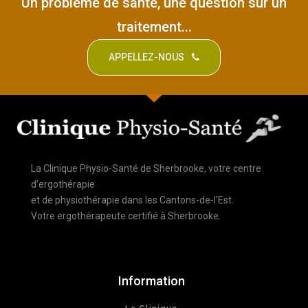
Un problème de santé, une question sur un
traitement...
APPELLEZ-NOUS
La Clinique Physio-Santé de Sherbrooke, votre centre
d’ergothérapie
et de physiothérapie dans les Cantons-de-l’Est.
Votre ergothérapeute certifié à Sherbrooke.
Information