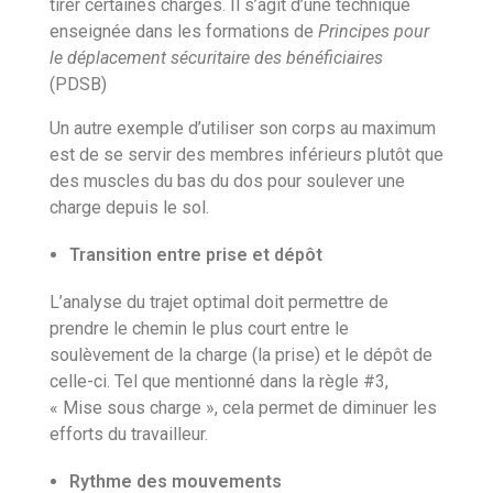
tirer certaines charges. Il s’agit d’une technique
enseignée dans les formations de
Principes pour
le déplacement sécuritaire des bénéficiaires
(PDSB)
Un autre exemple d’utiliser son corps au maximum
est de se servir des membres inférieurs plutôt que
des muscles du bas du dos pour soulever une
charge depuis le sol.
Transition entre prise et dépôt
L’analyse du trajet optimal doit permettre de
prendre le chemin le plus court entre le
soulèvement de la charge (la prise) et le dépôt de
celle-ci. Tel que mentionné dans la règle #3,
« Mise sous charge », cela permet de diminuer les
efforts du travailleur.
Rythme des mouvements