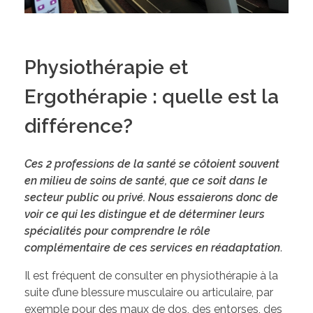
Physiothérapie et
Ergothérapie : quelle est la
différence?
Ces 2 professions de la santé se côtoient souvent
en milieu de soins de santé, que ce soit dans le
secteur public ou privé. Nous essaierons donc de
voir ce qui les distingue et de déterminer leurs
spécialités pour comprendre le rôle
complémentaire de ces services en réadaptation
.
Il est fréquent de consulter en physiothérapie à la
suite d’une blessure musculaire ou articulaire, par
exemple pour des maux de dos, des entorses, des