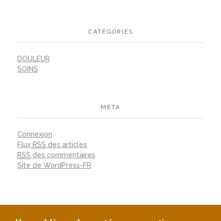
CATÉGORIES
DOULEUR
SOINS
MÉTA
Connexion
Flux
RSS
des articles
RSS
des commentaires
Site de WordPress-FR