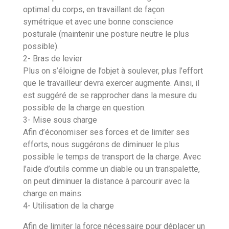
optimal du corps, en travaillant de façon
symétrique et avec une bonne conscience
posturale (maintenir une posture neutre le plus
possible).
2- Bras de levier
Plus on s’éloigne de l’objet à soulever, plus l’effort
que le travailleur devra exercer augmente. Ainsi, il
est suggéré de se rapprocher dans la mesure du
possible de la charge en question.
3- Mise sous charge
Afin d’économiser ses forces et de limiter ses
efforts, nous suggérons de diminuer le plus
possible le temps de transport de la charge. Avec
l’aide d’outils comme un diable ou un transpalette,
on peut diminuer la distance à parcourir avec la
charge en mains.
4- Utilisation de la charge
Afin de limiter la force nécessaire pour déplacer un