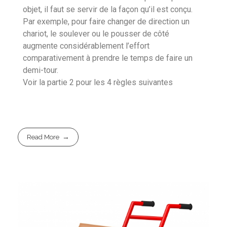
objet, il faut se servir de la façon qu’il est conçu.
Par exemple, pour faire changer de direction un
chariot, le soulever ou le pousser de côté
augmente considérablement l’effort
comparativement à prendre le temps de faire un
demi-tour.
Voir la partie 2 pour les 4 règles suivantes
Read More