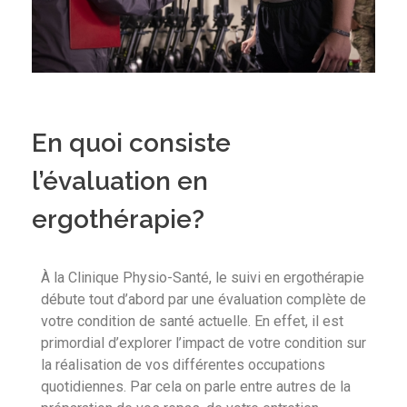
En quoi consiste
l’évaluation en
ergothérapie?
À la Clinique Physio-Santé, le suivi en ergothérapie
débute tout d’abord par une évaluation complète de
votre condition de santé actuelle. En effet, il est
primordial d’explorer l’impact de votre condition sur
la réalisation de vos différentes occupations
quotidiennes. Par cela on parle entre autres de la