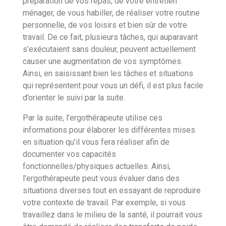
préparation de vos repas, de votre entretien
ménager, de vous habiller, de réaliser votre routine
personnelle, de vos loisirs et bien sûr de votre
travail. De ce fait, plusieurs tâches, qui auparavant
s’exécutaient sans douleur, peuvent actuellement
causer une augmentation de vos symptômes.
Ainsi, en saisissant bien les tâches et situations
qui représentent pour vous un défi, il est plus facile
d’orienter le suivi par la suite.
Par la suite, l’ergothérapeute utilise ces
informations pour élaborer les différentes mises
en situation qu’il vous fera réaliser afin de
documenter vos capacités
fonctionnelles/physiques actuelles. Ainsi,
l’ergothérapeute peut vous évaluer dans des
situations diverses tout en essayant de reproduire
votre contexte de travail. Par exemple, si vous
travaillez dans le milieu de la santé, il pourrait vous