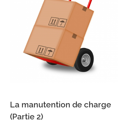
La manutention de charge
(Partie 2)