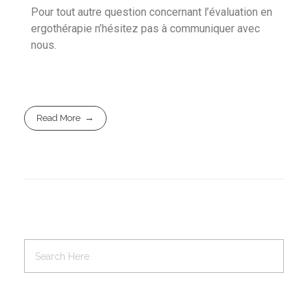
Pour tout autre question concernant l’évaluation en
ergothérapie n’hésitez pas à communiquer avec
nous.
Read More