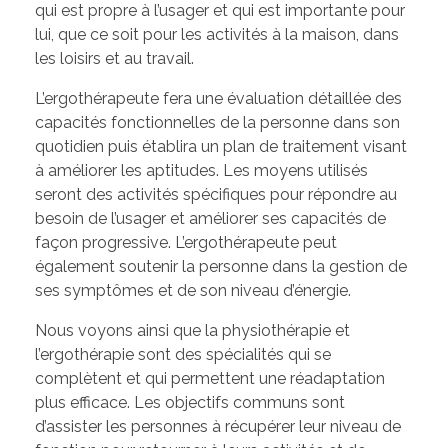
qui est propre à l’usager et qui est importante pour
lui, que ce soit pour les activités à la maison, dans
les loisirs et au travail.
L’ergothérapeute fera une évaluation détaillée des
capacités fonctionnelles de la personne dans son
quotidien puis établira un plan de traitement visant
à améliorer les aptitudes. Les moyens utilisés
seront des activités spécifiques pour répondre au
besoin de l’usager et améliorer ses capacités de
façon progressive. L’ergothérapeute peut
également soutenir la personne dans la gestion de
ses symptômes et de son niveau d’énergie.
Nous voyons ainsi que la physiothérapie et
l’ergothérapie sont des spécialités qui se
complètent et qui permettent une réadaptation
plus efficace. Les objectifs communs sont
d’assister les personnes à récupérer leur niveau de