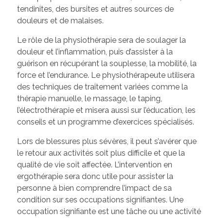
tendinites, des bursites et autres sources de
douleurs et de malaises.
Le rôle de la physiothérapie sera de soulager la
douleur et l’inflammation, puis d’assister à la
guérison en récupérant la souplesse, la mobilité, la
force et l’endurance. Le physiothérapeute utilisera
des techniques de traitement variées comme la
thérapie manuelle, le massage, le taping,
l’électrothérapie et misera aussi sur l’éducation, les
conseils et un programme d’exercices spécialisés.
Lors de blessures plus sévères, il peut s’avérer que
le retour aux activités soit plus difficile et que la
qualité de vie soit affectée. L’intervention en
ergothérapie sera donc utile pour assister la
personne à bien comprendre l’impact de sa
condition sur ses occupations signifiantes. Une
occupation signifiante est une tâche ou une activité