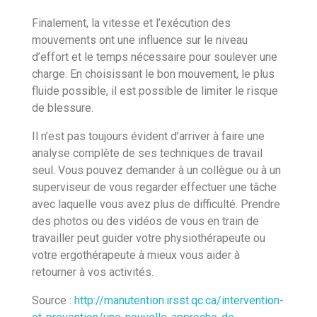
Finalement, la vitesse et l’exécution des
mouvements ont une influence sur le niveau
d’effort et le temps nécessaire pour soulever une
charge. En choisissant le bon mouvement, le plus
fluide possible, il est possible de limiter le risque
de blessure.
Il n’est pas toujours évident d’arriver à faire une
analyse complète de ses techniques de travail
seul. Vous pouvez demander à un collègue ou à un
superviseur de vous regarder effectuer une tâche
avec laquelle vous avez plus de difficulté. Prendre
des photos ou des vidéos de vous en train de
travailler peut guider votre physiothérapeute ou
votre ergothérapeute à mieux vous aider à
retourner à vos activités.
Source :
http://manutention.irsst.qc.ca/intervention-