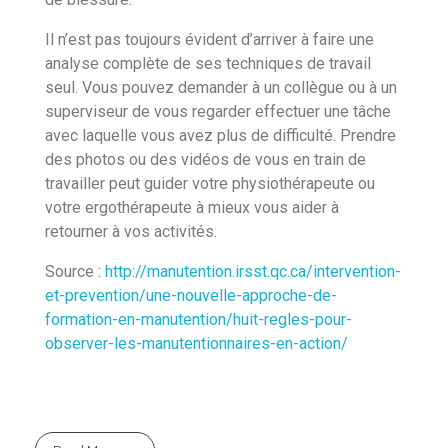
Il n’est pas toujours évident d’arriver à faire une
analyse complète de ses techniques de travail
seul. Vous pouvez demander à un collègue ou à un
superviseur de vous regarder effectuer une tâche
avec laquelle vous avez plus de difficulté. Prendre
des photos ou des vidéos de vous en train de
travailler peut guider votre physiothérapeute ou
votre ergothérapeute à mieux vous aider à
retourner à vos activités.
Source :
http://manutention.irsst.qc.ca/intervention-
et-prevention/une-nouvelle-approche-de-
formation-en-manutention/huit-regles-pour-
observer-les-manutentionnaires-en-action/