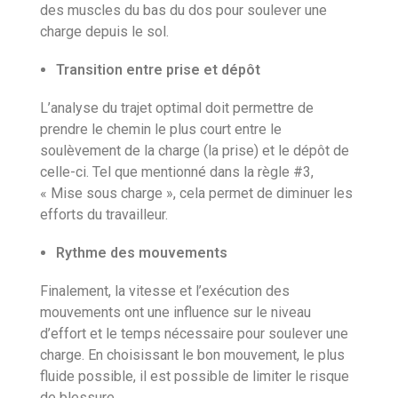
des muscles du bas du dos pour soulever une
charge depuis le sol.
Transition entre prise et dépôt
L’analyse du trajet optimal doit permettre de
prendre le chemin le plus court entre le
soulèvement de la charge (la prise) et le dépôt de
celle-ci. Tel que mentionné dans la règle #3,
« Mise sous charge », cela permet de diminuer les
efforts du travailleur.
Rythme des mouvements
Finalement, la vitesse et l’exécution des
mouvements ont une influence sur le niveau
d’effort et le temps nécessaire pour soulever une
charge. En choisissant le bon mouvement, le plus
fluide possible, il est possible de limiter le risque
de blessure.