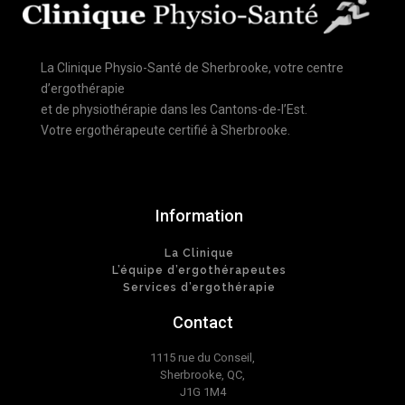
La Clinique Physio-Santé de Sherbrooke, votre centre
d’ergothérapie
et de physiothérapie dans les Cantons-de-l’Est.
Votre ergothérapeute certifié à Sherbrooke.
Information
La Clinique
L’équipe d’ergothérapeutes
Services d’ergothérapie
Contact
1115 rue du Conseil,
Sherbrooke, QC,
J1G 1M4