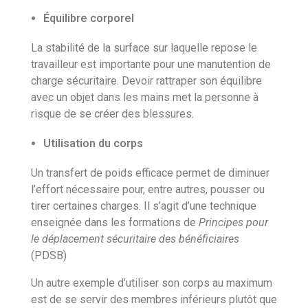
Équilibre corporel
La stabilité de la surface sur laquelle repose le
travailleur est importante pour une manutention de
charge sécuritaire. Devoir rattraper son équilibre
avec un objet dans les mains met la personne à
risque de se créer des blessures.
Utilisation du corps
Un transfert de poids efficace permet de diminuer
l’effort nécessaire pour, entre autres, pousser ou
tirer certaines charges. Il s’agit d’une technique
enseignée dans les formations de
Principes pour
le déplacement sécuritaire des bénéficiaires
(PDSB)
Un autre exemple d’utiliser son corps au maximum
est de se servir des membres inférieurs plutôt que