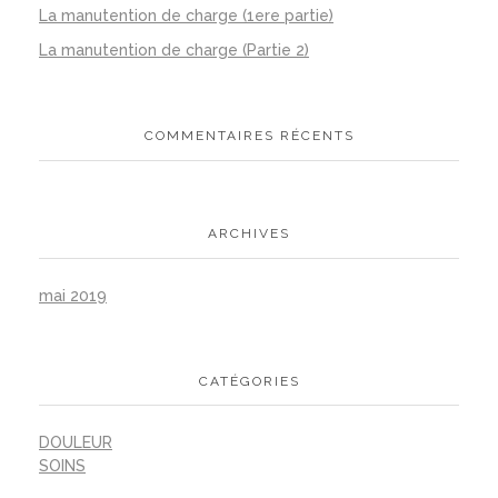
La manutention de charge (1ere partie)
La manutention de charge (Partie 2)
COMMENTAIRES RÉCENTS
ARCHIVES
mai 2019
CATÉGORIES
DOULEUR
SOINS