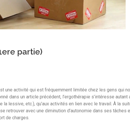
ere partie)
est une activité qui est fréquemment limitée chez les gens qui n
nné dans un article précédent, l’ergothérapie s’intéresse autant 
la lessive, etc.), qu’aux activités en lien avec le travail. À la sui
t se retrouver avec une diminution d’autonomie dans ses tâches e
ort de charges.