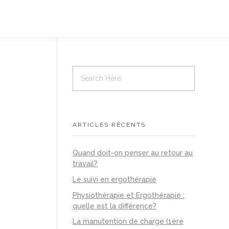
ARTICLES RÉCENTS
Quand doit-on penser au retour au
travail?
Le suivi en ergothérapie
Physiothérapie et Ergothérapie :
quelle est la différence?
La manutention de charge (1ere