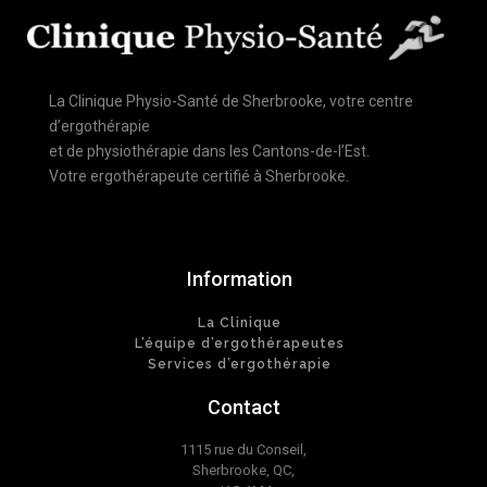
La Clinique Physio-Santé de Sherbrooke, votre centre
d’ergothérapie
et de physiothérapie dans les Cantons-de-l’Est.
Votre ergothérapeute certifié à Sherbrooke.
Information
La Clinique
L’équipe d’ergothérapeutes
Services d’ergothérapie
Contact
1115 rue du Conseil,
Sherbrooke, QC,