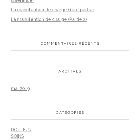
différence?
La manutention de charge (1ere partie)
La manutention de charge (Partie 2)
COMMENTAIRES RÉCENTS
ARCHIVES
mai 2019
CATÉGORIES
DOULEUR
SOINS