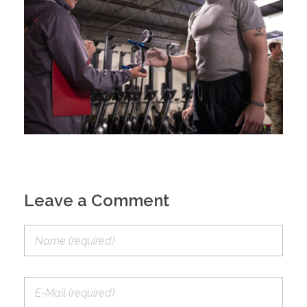
Leave a Comment