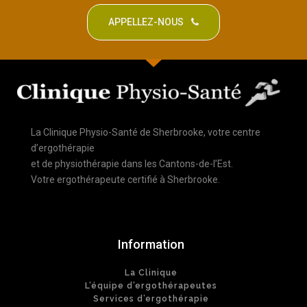
APPELLEZ-NOUS
La Clinique Physio-Santé de Sherbrooke, votre centre
d’ergothérapie
et de physiothérapie dans les Cantons-de-l’Est.
Votre ergothérapeute certifié à Sherbrooke.
Information
La Clinique
L’équipe d’ergothérapeutes
Services d’ergothérapie