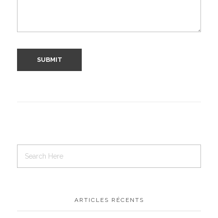
ARTICLES RÉCENTS