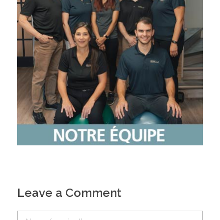
Leave a Comment