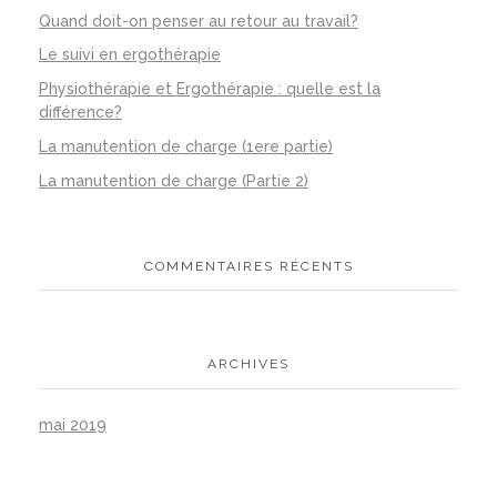
Quand doit-on penser au retour au travail?
Le suivi en ergothérapie
Physiothérapie et Ergothérapie : quelle est la
différence?
La manutention de charge (1ere partie)
La manutention de charge (Partie 2)
COMMENTAIRES RÉCENTS
ARCHIVES
mai 2019