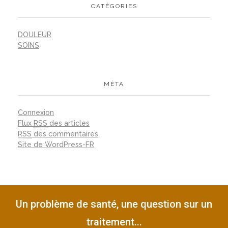
CATÉGORIES
DOULEUR
SOINS
MÉTA
Connexion
Flux
RSS
des articles
RSS
des commentaires
Site de WordPress-FR
Un problème de santé, une question sur un
traitement...